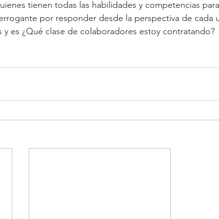
uienes tienen todas las habilidades y competencias para 
terrogante por responder desde la perspectiva de cada 
os y es ¿Qué clase de colaboradores estoy contratando?