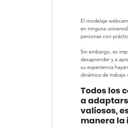
El modelaje webcam e
en ninguna universid
personas con práctic
Sin embargo, es imp
desaprender y a apre
su experiencia hayan
dinámica de trabajo 
Todos los 
a adaptars
valiosos, e
manera la 