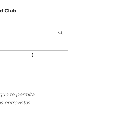
d Club
que te permita 
s entrevistas 